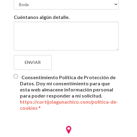
Cuéntanos algún detalle.
Consentimiento Política de Protección de
Datos.
Doy mi consentimiento para que
esta web almacene información personal
para poder responder a mi solicitud.
https://cortijolagunachico.com/politica-de-
cookies
*