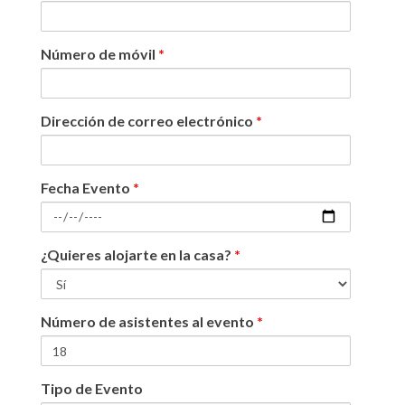
Número de móvil
*
Dirección de correo electrónico
*
Fecha Evento
*
¿Quieres alojarte en la casa?
*
Número de asistentes al evento
*
Tipo de Evento