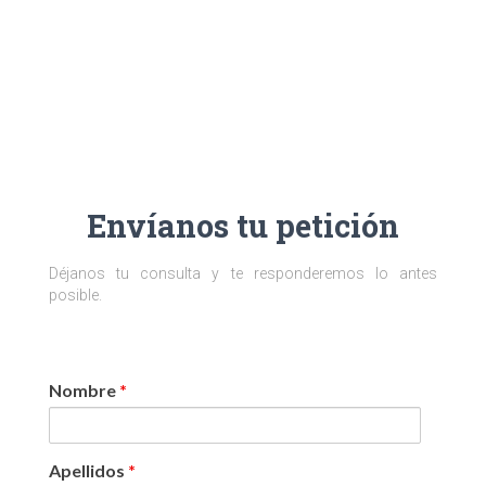
Envíanos tu petición
Déjanos tu consulta y te responderemos lo antes
posible.
Nombre
*
Apellidos
*